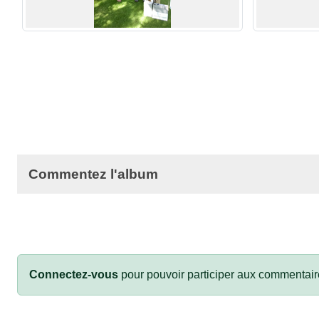
Commentez l'album
Connectez-vous
pour pouvoir participer aux commentair