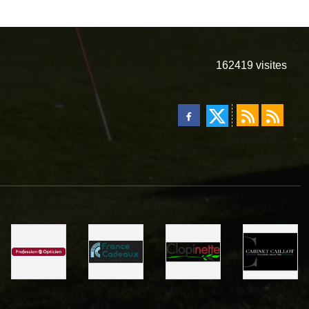
162419
visites