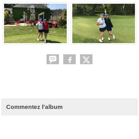
Commentez l'album