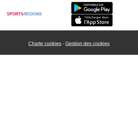
SPORTS
REGIONS
Charte cookies
Gestion des cookies