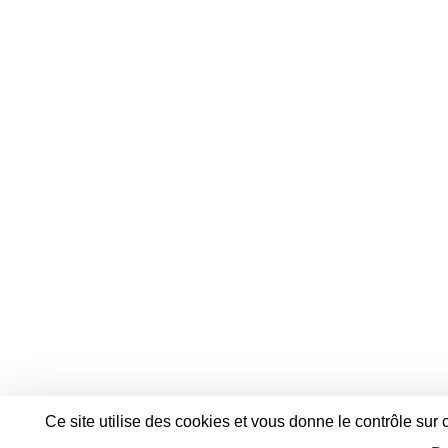
Ce site utilise des cookies et vous donne le contrôle sur