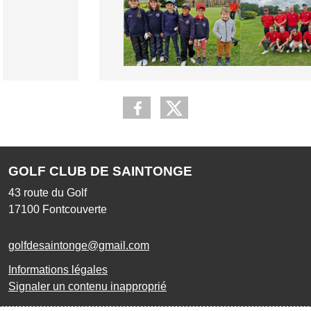
GOLF CLUB DE SAINTONGE
43 route du Golf
17100
Fontcouverte
golfdesaintonge@gmail.com
Informations légales
Signaler un contenu inapproprié