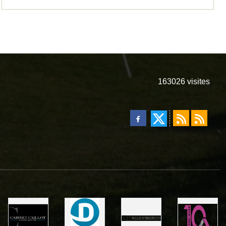
163026
visites