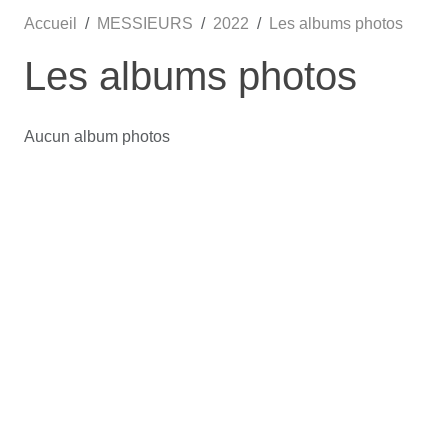
Accueil
MESSIEURS
2022
Les albums photos
Les albums photos
Aucun album photos