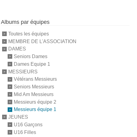
Albums par équipes
Toutes les équipes
MEMBRE DE L'ASSOCIATION
DAMES
Seniors Dames
Dames Equipe 1
MESSIEURS
Vétérans Messieurs
Seniors Messieurs
Mid Am Messieurs
Messieurs équipe 2
Messieurs équipe 1
JEUNES
U16 Garçons
U16 Filles