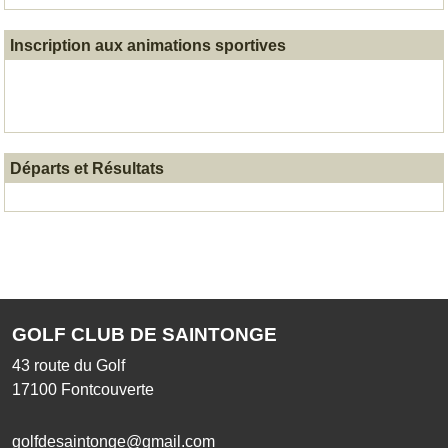
Inscription aux animations sportives
Départs et Résultats
GOLF CLUB DE SAINTONGE
43 route du Golf
17100
Fontcouverte
golfdesaintonge@gmail.com