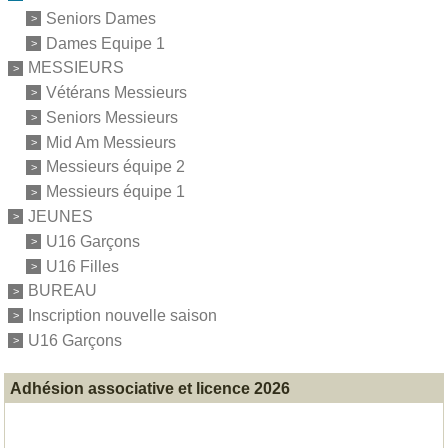
Seniors Dames
Dames Equipe 1
MESSIEURS
Vétérans Messieurs
Seniors Messieurs
Mid Am Messieurs
Messieurs équipe 2
Messieurs équipe 1
JEUNES
U16 Garçons
U16 Filles
BUREAU
Inscription nouvelle saison
U16 Garçons
Adhésion associative et licence 2026