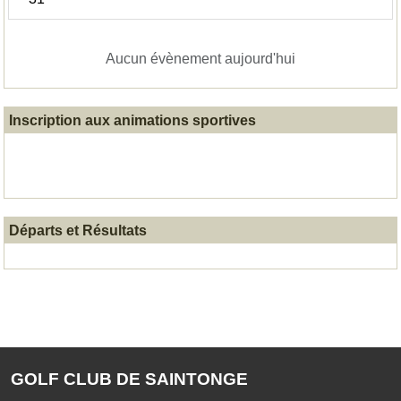
Aucun évènement aujourd'hui
Inscription aux animations sportives
Départs et Résultats
GOLF CLUB DE SAINTONGE