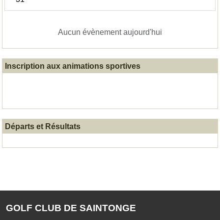
Aucun évènement aujourd'hui
Inscription aux animations sportives
Départs et Résultats
GOLF CLUB DE SAINTONGE