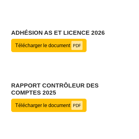
ADHÉSION AS ET LICENCE 2026
Télécharger le document
PDF
RAPPORT CONTRÔLEUR DES
COMPTES 2025
Télécharger le document
PDF