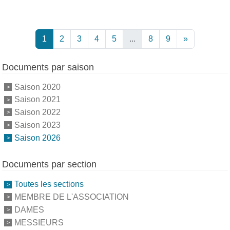
1
2
3
4
5
...
8
9
»
Documents par saison
Saison 2020
Saison 2021
Saison 2022
Saison 2023
Saison 2026
Documents par section
Toutes les sections
MEMBRE DE L'ASSOCIATION
DAMES
MESSIEURS