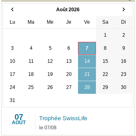
Août 2026
Lu
Ma
Me
Je
Ve
Sa
Di
1
2
3
4
5
6
7
8
9
10
11
12
13
14
15
16
17
18
19
20
21
22
23
24
25
26
27
28
29
30
31
07
Trophée SwissLife
AOÛT
le 07/08