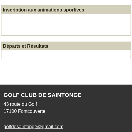
Inscription aux animations sportives
Départs et Résultats
GOLF CLUB DE SAINTONGE
43 route du Golf
17100
Fontcouverte
golfdesaintonge@gmail.com