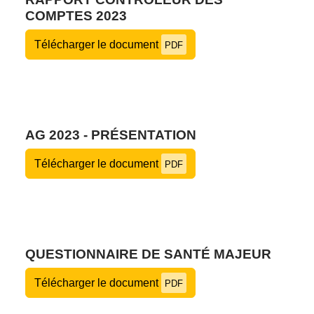
COMPTES 2023
Télécharger le document
PDF
AG 2023 - PRÉSENTATION
Télécharger le document
PDF
QUESTIONNAIRE DE SANTÉ MAJEUR
Télécharger le document
PDF