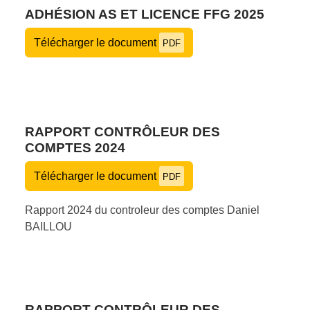
ADHÉSION AS ET LICENCE FFG 2025
Télécharger le document
PDF
RAPPORT CONTRÔLEUR DES
COMPTES 2024
Télécharger le document
PDF
Rapport 2024 du controleur des comptes Daniel
BAILLOU
RAPPORT CONTRÔLEUR DES