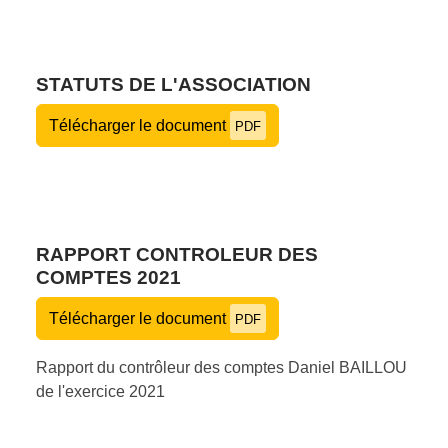
STATUTS DE L'ASSOCIATION
Télécharger le document
PDF
RAPPORT CONTROLEUR DES
COMPTES 2021
Télécharger le document
PDF
Rapport du contrôleur des comptes Daniel BAILLOU
de l'exercice 2021