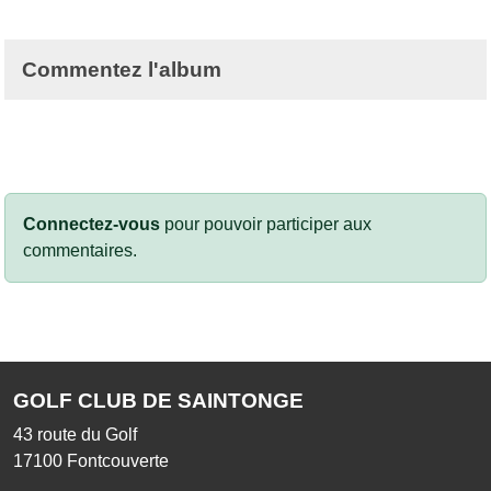
Commentez l'album
Connectez-vous
pour pouvoir participer aux
commentaires.
GOLF CLUB DE SAINTONGE
43 route du Golf
17100
Fontcouverte