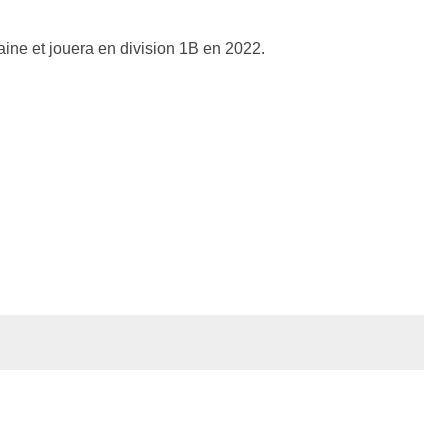
ne et jouera en division 1B en 2022.