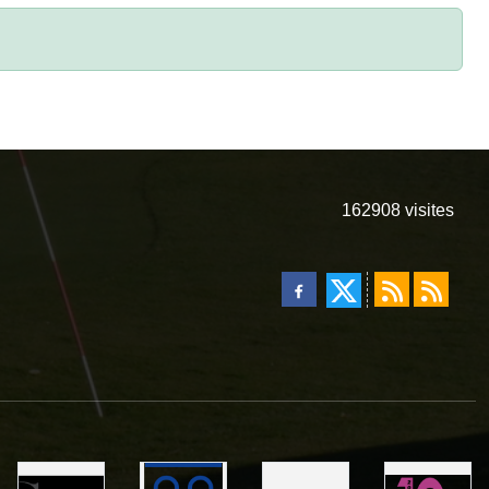
162908
visites