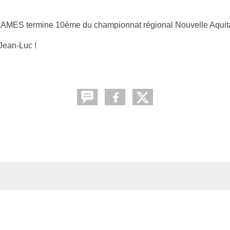
 DAMES termine 10ème du championnat régional Nouvelle Aquitai
 Jean-Luc !