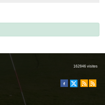
162846
visites