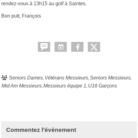
rendez-vous à 13h15 au golf à Saintes.
Bon putt, François
Seniors Dames
Vétérans Messieurs
Seniors Messieurs
Mid Am Messieurs
Messieurs équipe 1
U16 Garçons
Commentez l’évènement