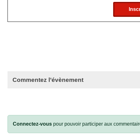
Insc
Commentez l’évènement
Connectez-vous
pour pouvoir participer aux commentair