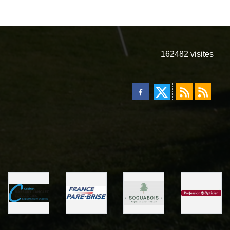
162482
visites