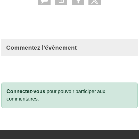
Commentez l’évènement
Connectez-vous
pour pouvoir participer aux
commentaires.