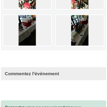
Commentez l’évènement