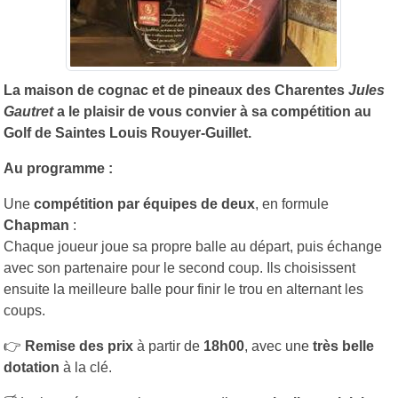
La maison de cognac et de pineaux des Charentes
Jules
Gautret
a le plaisir de vous convier à sa compétition au
Golf de Saintes Louis Rouyer-Guillet.
Au programme :
Une
compétition par équipes de deux
, en formule
Chapman
:
Chaque joueur joue sa propre balle au départ, puis échange
avec son partenaire pour le second coup. Ils choisissent
ensuite la meilleure balle pour finir le trou en alternant les
coups.
👉
Remise des prix
à partir de
18h00
, avec une
très belle
dotation
à la clé.