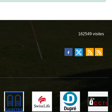
162549
visites