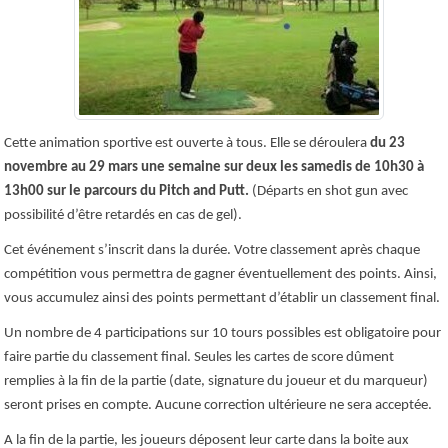
Cette animation sportive est ouverte à tous. Elle se déroulera
du 23
novembre au 29 mars une semaine sur deux les samedis de 10h30 à
13h00 sur le parcours du Pitch and Putt.
(Départs en shot gun avec
possibilité d’être retardés en cas de gel).
Cet événement s’inscrit dans la durée. Votre classement après chaque
compétition vous permettra de gagner éventuellement des points. Ainsi,
vous accumulez ainsi des points permettant d’établir un classement final.
Un nombre de 4 participations sur 10 tours possibles est obligatoire pour
faire partie du classement final. Seules les cartes de score dûment
remplies à la fin de la partie (date, signature du joueur et du marqueur)
seront prises en compte. Aucune correction ultérieure ne sera acceptée.
A la fin de la partie, les joueurs déposent leur carte dans la boite aux