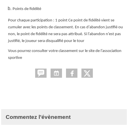
Points de fidélité
Pour chaque participation : 1 point Ce point de fidélité vient se
cumuler avec les points de classement. En cas d’abandon justifié ou
non, le point de fidélité ne sera pas attribué. Si l’abandon n’est pas
justifié, le joueur sera disqualifié pour le tour
Vous pourrez consulter votre classement sur le site de l’association
sportive
Commentez l’évènement