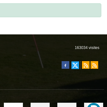
163034
visites