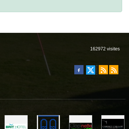
162972
visites