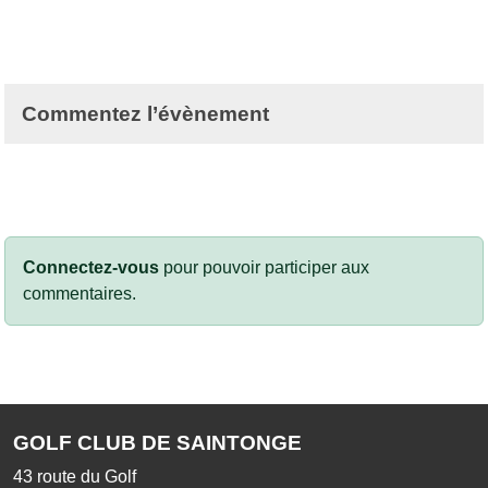
Commentez l’évènement
Connectez-vous
pour pouvoir participer aux
commentaires.
GOLF CLUB DE SAINTONGE
43 route du Golf