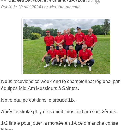
Saintes bat Niort et monte en 1A ! Bravo !
Publié le
10 mai 2024
par Membre masqué
Nous recevions ce week-end le championnat régional par
équipes Mid-Am Messieurs à Saintes.
Notre équipe est dans le groupe 1B.
Après le stroke play de samedi, nos mid-am sont 2èmes.
1/2 finale pour jouer la montée en 1A ce dimanche contre