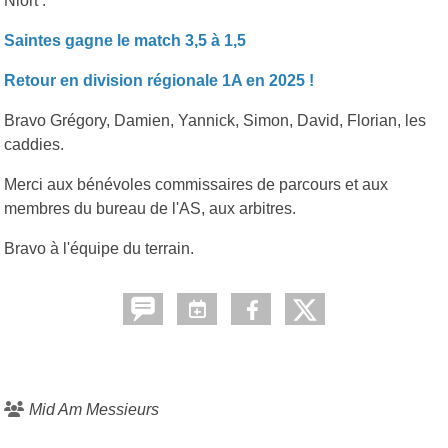
Niort :
Saintes gagne le match 3,5 à 1,5
Retour en division régionale 1A en 2025 !
Bravo Grégory, Damien, Yannick, Simon, David, Florian, les
caddies.
Merci aux bénévoles commissaires de parcours et aux
membres du bureau de l'AS, aux arbitres.
Bravo à l'équipe du terrain.
Mid Am Messieurs