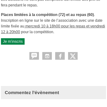
fera pendant le repas.
Places limitées à la compétition (72) et au repas (60)
.
Inscription en ligne sur le site de l’association avec une date
limite fixée au
mercredi 10 à 18h00 pour les repas et vendredi
12 à 20h00
pour la compétition.
Je m'inscris
Commentez l’évènement