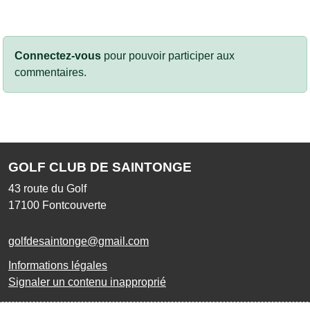
Connectez-vous
pour pouvoir participer aux
commentaires.
GOLF CLUB DE SAINTONGE
43 route du Golf
17100
Fontcouverte
golfdesaintonge@gmail.com
Informations légales
Signaler un contenu inapproprié