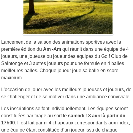
Lancement de la saison des animations sportives avec la
première édition du
Am -Am
qui réunit dans une équipe de 4
joueurs, une joueuse ou joueur des équipes du Golf Club de
Saintonge et 3 autres joueurs pour une formule en 4 balles
meilleures balles. Chaque joueur joue sa balle en score
maximum.
L'occasion de jouer avec les meilleurs joueuses et joueurs, de
se challenger et de se motiver dans une ambiance conviviale.
Les inscriptions se font individuellement. Les équipes seront
constituées par tirage au sort le
samedi 13 avril à partir de
17h00
. Il est fait parmi 4 chapeaux correspondants aux index,
une équipe étant constituée d’un joueur issu de chaque