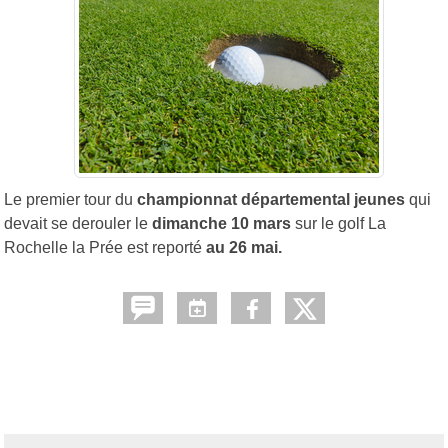
Le premier tour du
championnat départemental jeunes
qui
devait se derouler le
dimanche 10 mars
sur le golf La
Rochelle la Prée est reporté
au 26 mai.