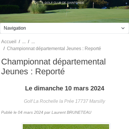
Panneau de gestion des cookies
GOLF CLUB DE SAINTONGE
Accueil
Championnat départemental Jeunes : Reporté
Championnat départemental
Jeunes : Reporté
Le
dimanche
10
mars
2024
Golf La Rochelle la Prée
17737
Marsilly
Publié le
04 mars 2024
par Laurent BRUNETEAU