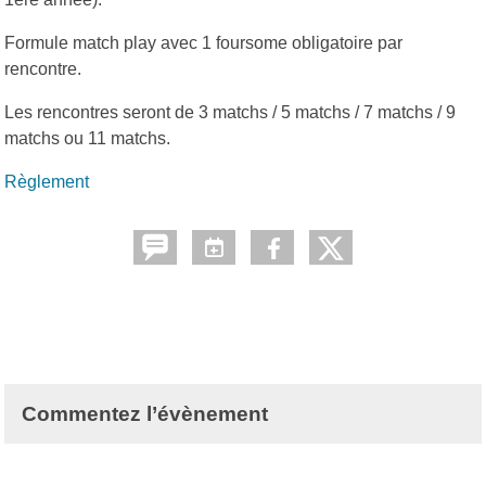
Formule match play avec 1 foursome obligatoire par
rencontre.
Les rencontres seront de 3 matchs / 5 matchs / 7 matchs / 9
matchs ou 11 matchs.
Règlement
Commentez l’évènement