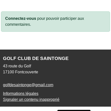
Connectez-vous
pour pouvoir participer aux
commentaires.
GOLF CLUB DE SAINTONGE
43 route du Golf
17100
Fontcouverte
golfdesaintonge@gmail.com
Informations légales
Signaler un contenu inapproprié