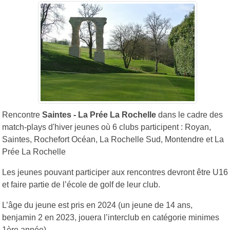
Rencontre
Saintes - La Prée La Rochelle
dans le cadre des
match-plays d'hiver jeunes où 6 clubs participent : Royan,
Saintes, Rochefort Océan, La Rochelle Sud, Montendre et La
Prée La Rochelle
Les jeunes pouvant participer aux rencontres devront être U16
et faire partie de l’école de golf de leur club.
L’âge du jeune est pris en 2024 (un jeune de 14 ans,
benjamin 2 en 2023, jouera l’interclub en catégorie minimes
1ère année).