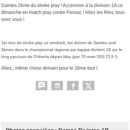
Saintes 2ème du stroke play ! Accession à la division 1A ce
dimanche en match play contre Pessac ! Allez les filles, tous
avec vous !
1er tour de stroke play ce vendredi, les dames de Saintes sont
3èmes dans le championnat régional par équipe division 1B sur le
long parcours de Chiberta départ bleu (par 70 mais SSS 72,6 !).
Allez,, même chose demain pour le 2ème tour !