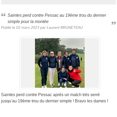
Saintes perd contre Pessac au 19ème trou du dernier
simple pour la montée
Publié le
02 mars 2023
par Laurent BRUNETEAU
Saintes perd contre Pessac après un match très serré
jusqu'au 19ème trou du dernier simple ! Bravo les dames !