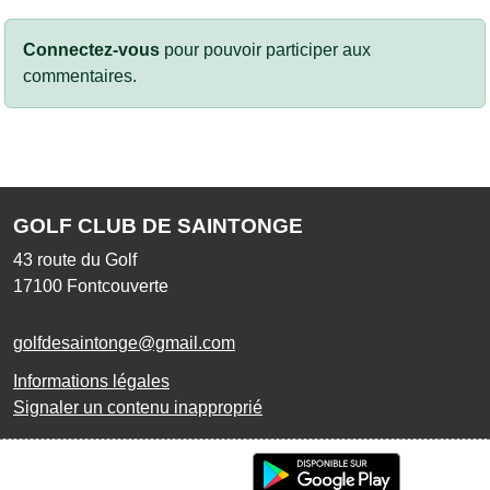
Connectez-vous
pour pouvoir participer aux
commentaires.
GOLF CLUB DE SAINTONGE
43 route du Golf
17100
Fontcouverte
golfdesaintonge@gmail.com
Informations légales
Signaler un contenu inapproprié