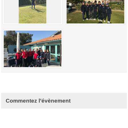
Commentez l’évènement