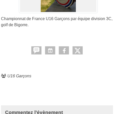
Championnat de France U16 Garçons par équipe division 3C,
golf de Bigorre.
U16 Garçons
Commentez l’évènement