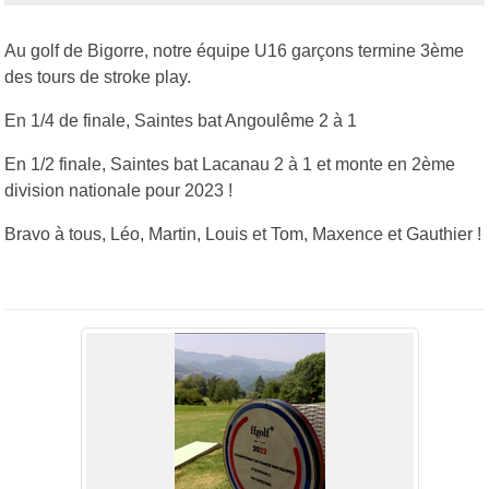
Au golf de Bigorre, notre équipe U16 garçons termine 3ème
des tours de stroke play.
En 1/4 de finale, Saintes bat Angoulême 2 à 1
En 1/2 finale, Saintes bat Lacanau 2 à 1 et monte en 2ème
division nationale pour 2023 !
Bravo à tous, Léo, Martin, Louis et Tom, Maxence et Gauthier !