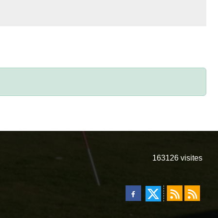
163126
visites