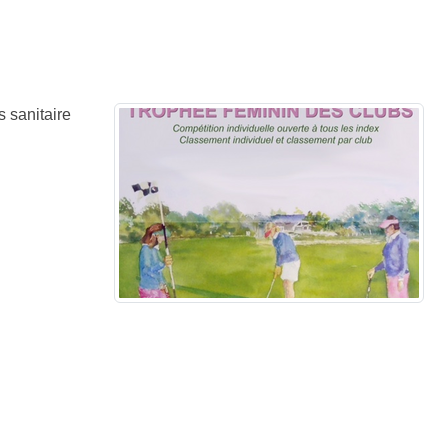
s sanitaire