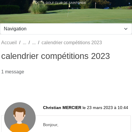
Panneau de gestion des cookies
GOLF CLUB DE SAINTONGE
Accueil
calendrier compétitions 2023
calendrier compétitions 2023
1 message
Christian MERCIER
le 23 mars 2023 à 10:44
Bonjour,