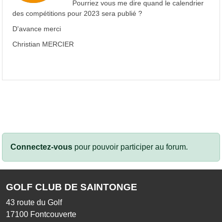
Pourriez vous me dire quand le calendrier
des compétitions pour 2023 sera publié ?
D'avance merci
Christian MERCIER
Connectez-vous
pour pouvoir participer au forum.
GOLF CLUB DE SAINTONGE
43 route du Golf
17100
Fontcouverte